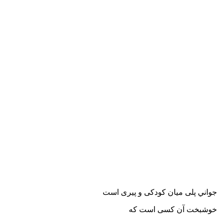
جواني پلی ميان کودکی و پيری است
خوشبخت آن کسی است که