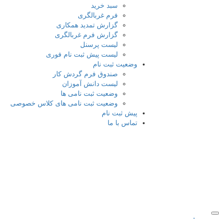
سبد خرید
فرم غربالگری
گزارش تمدید همکاری
گزارش فرم غربالگری
لیست پرسنل
لیست پیش ثبت نام فوری
وضعیت ثبت نام
صندوق فرم گردش کار
لیست دانش آموزان
وضعیت ثبت نامی ها
وضعیت ثبت نامی های کلاس خصوصی
پیش ثبت نام
تماس با ما