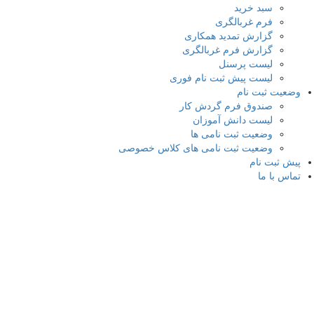
سبد خرید
فرم غربالگری
گزارش تمدید همکاری
گزارش فرم غربالگری
لیست پرسنل
لیست پیش ثبت نام فوری
وضعیت ثبت نام
صندوق فرم گردش کار
لیست دانش آموزان
وضعیت ثبت نامی ها
وضعیت ثبت نامی های کلاس خصوصی
پیش ثبت نام
تماس با ما