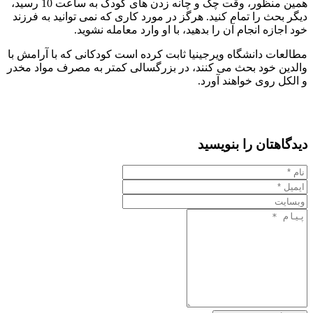
همین منظور، وقت چک و چانه زدن های کودک به ساعت 10 رسید،
دیگر بحث را تمام کنید. هرگز در مورد کاری که نمی توانید به فرزند
خود اجازه انجام آن را بدهید، با او وارد معامله نشوید.
مطالعات دانشگاه ویرجینیا ثابت کرده است کودکانی که با آرامش با
والدین خود بحث می کنند، در بزرگسالی کمتر به مصرف مواد مخدر
و الکل روی خواهند آورد.
دیدگاهتان را بنویسید