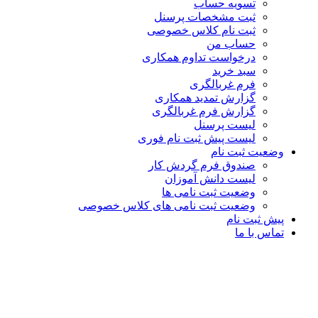
تسویه حساب
ثبت مشخصات پرسنل
ثبت نام کلاس خصوصی
حساب من
درخواست تداوم همکاری
سبد خرید
فرم غربالگری
گزارش تمدید همکاری
گزارش فرم غربالگری
لیست پرسنل
لیست پیش ثبت نام فوری
وضعیت ثبت نام
صندوق فرم گردش کار
لیست دانش آموزان
وضعیت ثبت نامی ها
وضعیت ثبت نامی های کلاس خصوصی
پیش ثبت نام
تماس با ما