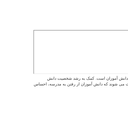
می دانش آموزان است. کمک به رشد شخصیت دانش
اعث می شوند که دانش آموزان از رفتن به مدرسه، احساس