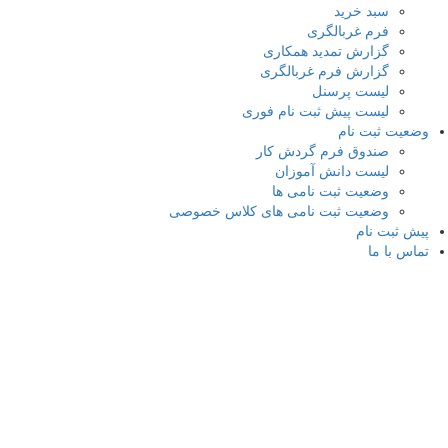
سبد خرید
فرم غربالگری
گزارش تمدید همکاری
گزارش فرم غربالگری
لیست پرسنل
لیست پیش ثبت نام فوری
وضعیت ثبت نام
صندوق فرم گردش کار
لیست دانش آموزان
وضعیت ثبت نامی ها
وضعیت ثبت نامی های کلاس خصوصی
پیش ثبت نام
تماس با ما