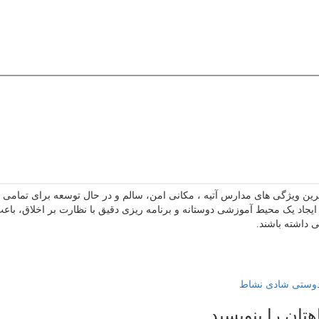
ترین ویژگی های مدارس آتیه ، مکانی امن، سالم و در حال توسعه برای تما
ایجاد یک محیط آموزشی دوستانه و برنامه ریزی دقیق با نظارت بر اخلاق، ب
 داشته باشند.
وستی
شادی
نشاط
هتان را بنویسید