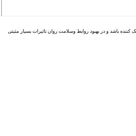
ک کننده باشد و در بهبود روابط وسلامت روان تاثیرات بسیار مثبتی