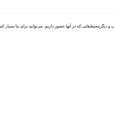
و دیگرمحیط‌هایی که در آنها حضور داریم، می‌توانید برای ما بسیار کم