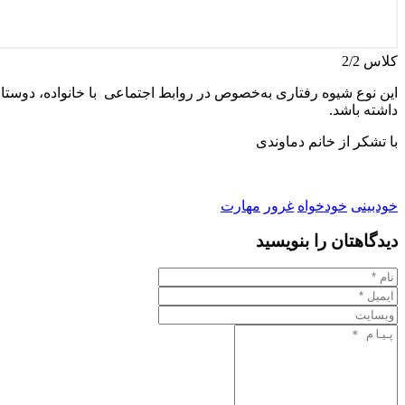
کلاس 2/2
این نوع شیوه رفتاری به‌خصوص در روابط اجتماعی با خانواده، ‌دوستان 
داشته باشد.
با تشکر از خانم دماوندی
خودبینی
خودخواه
غرور
مهارت
دیدگاهتان را بنویسید