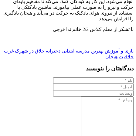
انجام می‌شود. این کار به کودکان کمک می‌کند تا مفاهیم پایه‌ای
حرکت و نیرو را به صورت عملی بیاموزند. ماشین بادکنکی با
استفاده از نیروی هوای بادکنک به حرکت در می‌آید و هیجان یادگیری
را افزایش می‌دهد.
با تشکر از معلم کلاس 2/2 خانم ندا فرجی
بازی و آموزش
بهترین مدرسه ابتدایی دخترانه خلاق در شهرک غرب
خلاقیت
هیجان
دیدگاهتان را بنویسید