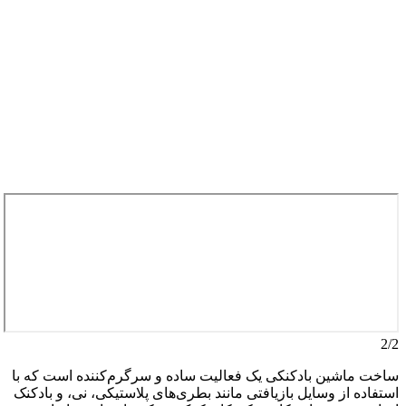
2/2
ساخت ماشین بادکنکی یک فعالیت ساده و سرگرم‌کننده است که با
استفاده از وسایل بازیافتی مانند بطری‌های پلاستیکی، نی، و بادکنک