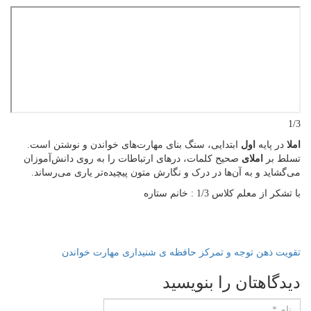
پایه
اول
ابتدایی، سنگ بنای مهارت‌های خواندن و نوشتن است.
بر
املای
صحیح کلمات، درهای ارتباطات را به روی دانش‌آموزان
ید و به آن‌ها در درک و نگارش متون پیچیده‌تر یاری می‌رساند.
 معلم کلاس 1/3 : خانم ستاره
 ذهن
توجه و تمرکز
حافظه ی شنیداری
مهارت خواندن
اهتان را بنویسید