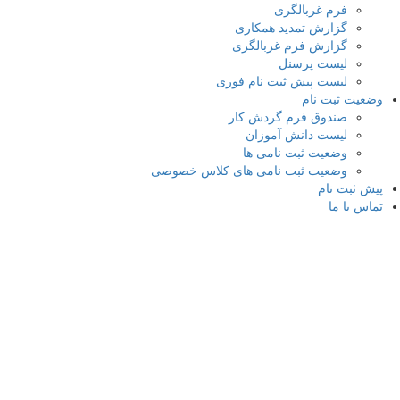
فرم غربالگری
گزارش تمدید همکاری
گزارش فرم غربالگری
لیست پرسنل
لیست پیش ثبت نام فوری
وضعیت ثبت نام
صندوق فرم گردش کار
لیست دانش آموزان
وضعیت ثبت نامی ها
وضعیت ثبت نامی های کلاس خصوصی
پیش ثبت نام
تماس با ما