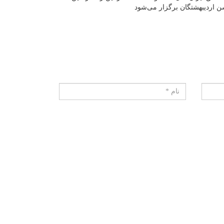
شن اردیبهشتگان برگزار می‌شود