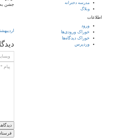
مدرسه دخترانه
جشن به ن
وبلاگ
اطلاعات
ورود
اردیبهشت
خوراک ورودی‌ها
خوراک دیدگاه‌ها
دیدگا
وردپرس
دیدگاه