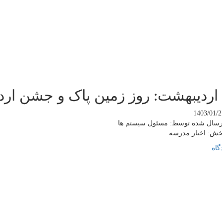
اردیبهشت: روز زمین پاک و جشن ارد
1403/01/2
رسال شده توسط:
مسئول سیستم ها
خش:
اخبار مدرسه
گاه