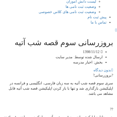
لیست دانش آموزان
وضعیت ثبت نامی ها
وضعیت ثبت نامی های کلاس خصوصی
پیش ثبت نام
تماس با ما
بروزرسانی سوم قصه شب آتیه
1398/11/12
ارسال شده توسط:
مدیر سایت
بخش:
اخبار مدرسه
بدون دیدگاه
?بروزرسانی?
سری سوم قصه شب آتیه به سه زبان فارسی، انگلیسی و فرانسه در
اپلیکیشن بارگذاری شد و تنها با باز کردن اپلیکیشن قصه شب آتیه قابل
مشاهد می باشد.
??