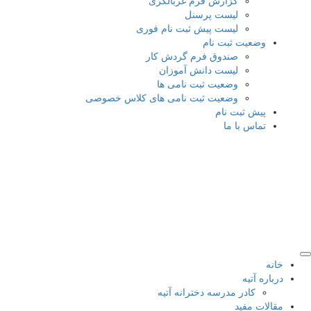
گزارش فرم غربالگری
لیست پرسنل
لیست پیش ثبت نام فوری
وضعیت ثبت نام
صندوق فرم گردش کار
لیست دانش آموزان
وضعیت ثبت نامی ها
وضعیت ثبت نامی های کلاس خصوصی
پیش ثبت نام
تماس با ما
خانه
درباره آتیه
کادر مدرسه دخترانه آتیه
مقالات مفید