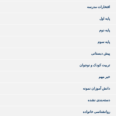
افتخارات مدرسه
پایه اول
پایه دوم
پایه سوم
پیش دبستانی
تربیت کودک و نوجوان
خبر مهم
دانش آموزان نمونه
دسته‌بندی نشده
روانشناسی خانواده