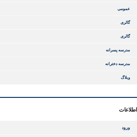
عمومی
گالری
گالری
مدرسه پسرانه
مدرسه دخترانه
وبلاگ
اطلاعات
ورود