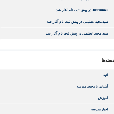
Justsumer
در
پیش ثبت نام آغاز شد
سیدمجید عظیمی
در
پیش ثبت نام آغاز شد
سید مجید عظیمی
در
پیش ثبت نام آغاز شد
دسته‌ها
آتیه
آشنایی با محیط مدرسه
آموزش
اخبار مدرسه