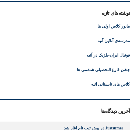
نوشته‌های تازه
مانور کلاس اولی ها
مدرسه‌ی آنلاین آتیه
فوتبال ایران-بلژیک در آتیه
جشن فارغ التحصیلی ششمی ها
کلاس های تابستانی آتیه
آخرین دیدگاه‌ها
Justsumer
در
پیش ثبت نام آغاز شد