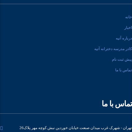
خانه
اخبار
درباره آتیه
کادر مدرسه دخترانه آتیه
پیش ثبت نام
تماس با ما
تماس با ما
تهران - شهرک غرب میدان صنعت خیابان خوردین نبش کوچه مهر پلاک26