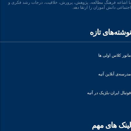
با اشاعه فرهنگ مطالعه، پژوهش، پرورش، خلاقیت، درجات رشد فکری و
اجتماعی دانش آموزان را ارتقا دهد.
نوشته‌های تازه
مانور کلاس اولی ها
مدرسه‌ی آنلاین آتیه
فوتبال ایران-بلژیک در آتیه
لینک های مهم