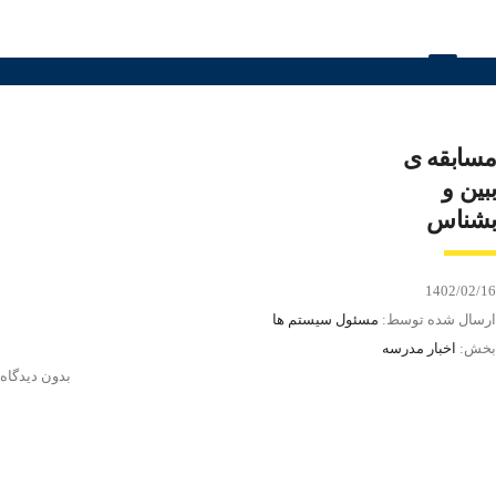
مسابقه ی
ببین و
بشناس
1402/02/16
ارسال شده توسط:
مسئول سیستم ها
بخش:
اخبار مدرسه
بدون دیدگاه