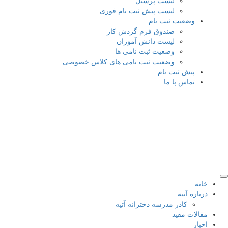
لیست پرسنل
لیست پیش ثبت نام فوری
وضعیت ثبت نام
صندوق فرم گردش کار
لیست دانش آموزان
وضعیت ثبت نامی ها
وضعیت ثبت نامی های کلاس خصوصی
پیش ثبت نام
تماس با ما
خانه
درباره آتیه
کادر مدرسه دخترانه آتیه
مقالات مفید
اخبار