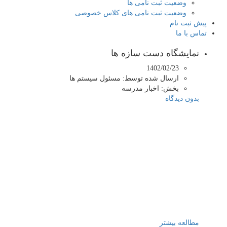
وضعیت ثبت نامی ها
وضعیت ثبت نامی های کلاس خصوصی
پیش ثبت نام
تماس با ما
نمایشگاه دست سازه ها
1402/02/23
ارسال شده توسط:
مسئول سیستم ها
بخش:
اخبار مدرسه
بدون دیدگاه
مطالعه بیشتر