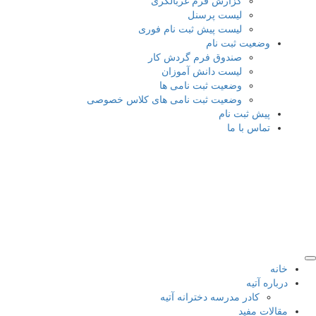
گزارش فرم غربالگری
لیست پرسنل
لیست پیش ثبت نام فوری
عیت ثبت نام
صندوق فرم گردش کار
لیست دانش آموزان
وضعیت ثبت نامی ها
وضعیت ثبت نامی های کلاس خصوصی
ش ثبت نام
اس با ما
آتیه
کادر مدرسه دخترانه آتیه
 مفید