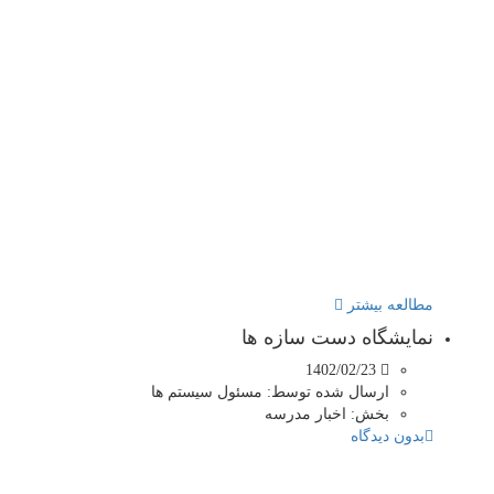
عه بیشتر
یشگاه دست سازه ها
1402/02/23
ارسال شده توسط:
مسئول سیستم ها
بخش:
اخبار مدرسه
ن دیدگاه