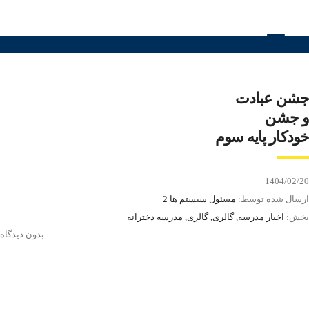
جشن عبادت
و جشن
خودکار پایه سوم
1404/02/20
ارسال شده توسط:
مسئول سیستم ها 2
بخش:
اخبار مدرسه, گالری, گالری, مدرسه دخترانه
بدون دیدگاه