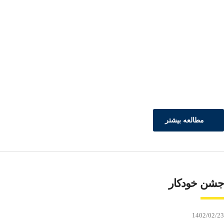
مطالعه بیشتر
جشن خودکار
1402/02/23