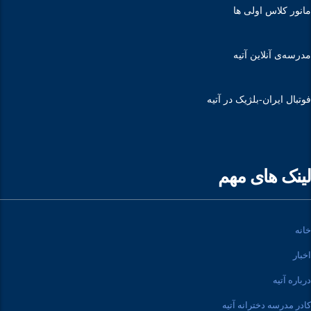
مانور کلاس اولی ها
مدرسه‌ی آنلاین آتیه
فوتبال ایران-بلژیک در آتیه
لینک های مهم
خانه
اخبار
درباره آتیه
کادر مدرسه دخترانه آتیه