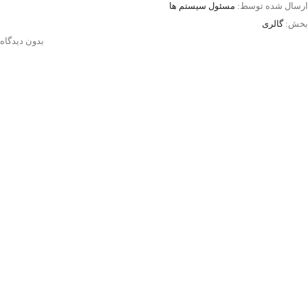
ارسال شده توسط:
مسئول سیستم ها
بخش:
گالری
بدون دیدگاه