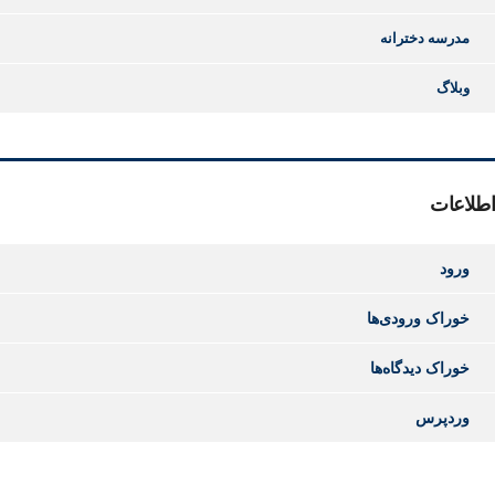
مدرسه دخترانه
وبلاگ
اطلاعات
ورود
خوراک ورودی‌ها
خوراک دیدگاه‌ها
وردپرس