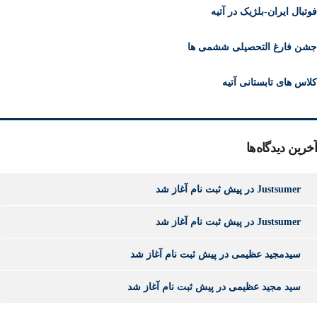
فوتبال ایران-بلژیک در آتیه
جشن فارغ التحصیلی ششمی ها
کلاس های تابستانی آتیه
آخرین دیدگاه‌ها
Justsumer
در
پیش ثبت نام آغاز شد
Justsumer
در
پیش ثبت نام آغاز شد
سیدمجید عظیمی
در
پیش ثبت نام آغاز شد
سید مجید عظیمی
در
پیش ثبت نام آغاز شد