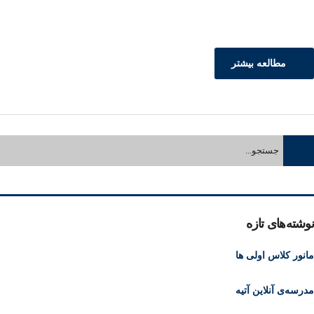
مطالعه بیشتر
نوشته‌های تازه
مانور کلاس اولی ها
مدرسه‌ی آنلاین آتیه