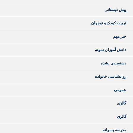
پیش دبستانی
تربیت کودک و نوجوان
خبر مهم
دانش آموزان نمونه
دسته‌بندی نشده
روانشناسی خانواده
عمومی
گالری
گالری
مدرسه پسرانه