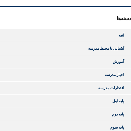
دسته‌ها
آتیه
آشنایی با محیط مدرسه
آموزش
اخبار مدرسه
افتخارات مدرسه
پایه اول
پایه دوم
پایه سوم