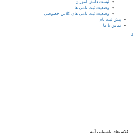
لیست دانش آموزان
وضعیت ثبت نامی ها
وضعیت ثبت نامی های کلاس خصوصی
پیش ثبت نام
تماس با ما
کلاس‌های تابستانی آتیه