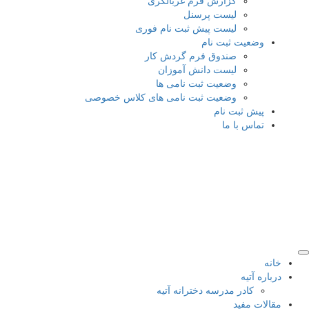
گزارش فرم غربالگری
لیست پرسنل
لیست پیش ثبت نام فوری
وضعیت ثبت نام
صندوق فرم گردش کار
لیست دانش آموزان
وضعیت ثبت نامی ها
وضعیت ثبت نامی های کلاس خصوصی
پیش ثبت نام
تماس با ما
خانه
درباره آتیه
کادر مدرسه دخترانه آتیه
مقالات مفید