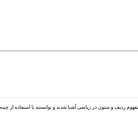
وم ردیف و ستون در ریاضی آشنا شدند و توانستند با استفاده از چین