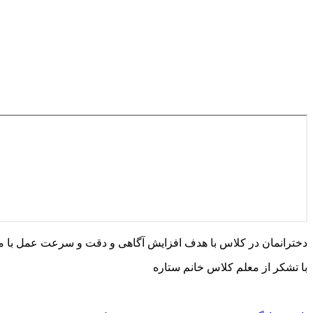
دخترانمان در کلاس با هدف افزایش آگاهی و دقت و سرعت عمل با مفه
با تشکر از معلم کلاس خانم ستاره