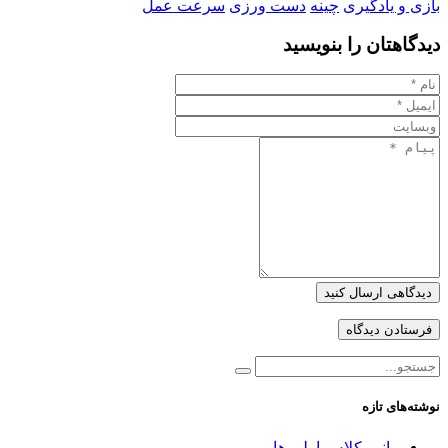
بازی و یادگیری
چینه
دست ورزی
سرعت عمل
دیدگاهتان را بنویسید
دیدگاهی ارسال کنید
نوشته‌های تازه
مانور کلاس اولی ها