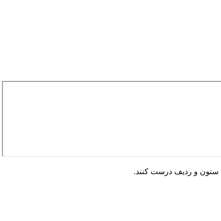
ه ستون و ردیف درست کنند.