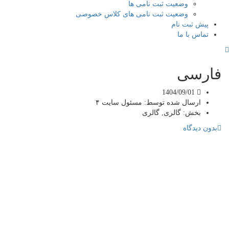
وضعیت ثبت نامی ها
وضعیت ثبت نامی های کلاس خصوصی
ش ثبت نام
اس با ما
رسی
1404/09/01
ارسال شده توسط:
مسئول سایت ۴
بخش:
گالری, گالری
دیدگاه